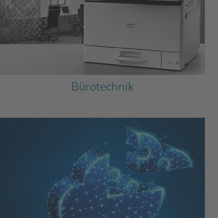
Bürotechnik