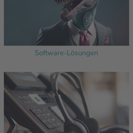
Software-Lösungen