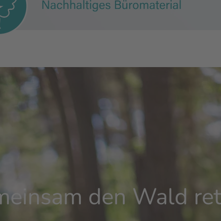
einsam den Wald ret