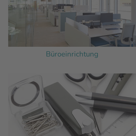
Büroeinrichtung