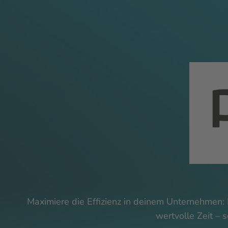
Maximiere die Effizienz in deinem Unternehmen:
wertvolle Zeit – 