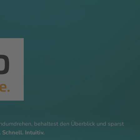
andumdrehen, behaltest den Überblick und sparst
 Schnell. Intuitiv.