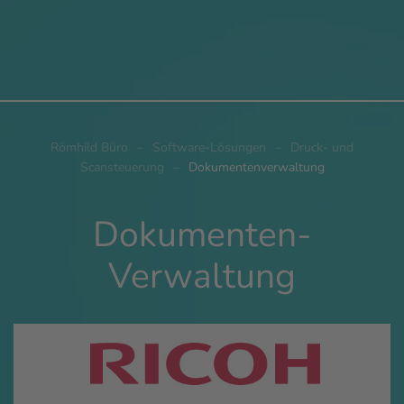
Römhild Büro
Software-Lösungen
Druck- und
Scansteuerung
Dokumentenverwaltung
Dokumenten-
Verwaltung