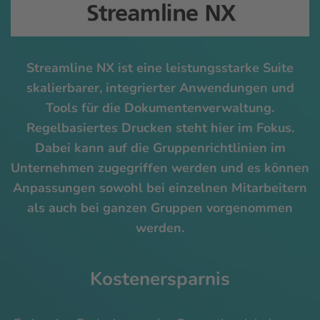
Streamline NX ist eine leistungsstarke Suite
skalierbarer, integrierter Anwendungen und
Tools für die Dokumentenverwaltung.
Regelbasiertes Drucken steht hier im Fokus.
Dabei kann auf die Gruppenrichtlinien im
Unternehmen zugegriffen werden und es können
Anpassungen sowohl bei einzelnen Mitarbeitern
als auch bei ganzen Gruppen vorgenommen
werden.
Kostenersparnis